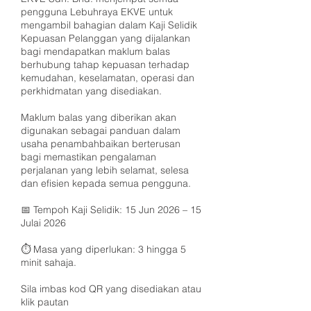
pengguna Lebuhraya EKVE untuk
mengambil bahagian dalam Kaji Selidik
Kepuasan Pelanggan yang dijalankan
bagi mendapatkan maklum balas
berhubung tahap kepuasan terhadap
kemudahan, keselamatan, operasi dan
perkhidmatan yang disediakan.
Maklum balas yang diberikan akan
digunakan sebagai panduan dalam
usaha penambahbaikan berterusan
bagi memastikan pengalaman
perjalanan yang lebih selamat, selesa
dan efisien kepada semua pengguna.
📅 Tempoh Kaji Selidik: 15 Jun 2026 – 15
Julai 2026
⏱️ Masa yang diperlukan: 3 hingga 5
minit sahaja.
Sila imbas kod QR yang disediakan atau
klik pautan